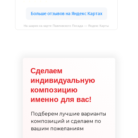
На шарик на карте Павловского Посада — Яндекс Карты
Сделаем
индивидуальную
композицию
именно для вас!
Подберем лучшие варианты
композиций и сделаем по
вашим пожеланиям