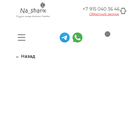
+7 915 040 36 46
Обратный звонок
← Назад