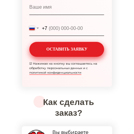
+7
ОСТАВИТЬ ЗАЯВКУ
☑
Нажимая на кнопку вы соглашаетесь на
обработку персональных данных и с
политикой конфиденциальности
Как сделать
заказ?
Вы выбираете