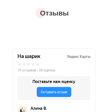
Отзывы