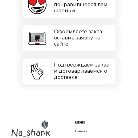
понравившееся вам
шарики
Оформляете заказ
оставив заявку на
сайте
Подтверждаем заказ
и договариваемся о
доставке
МЕНЮ
Главная