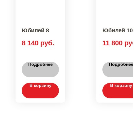
Юбилей 8
Юбилей 10
8 140
руб.
11 800
руб.
Подробнее
Подробнее
В корзину
В корзину