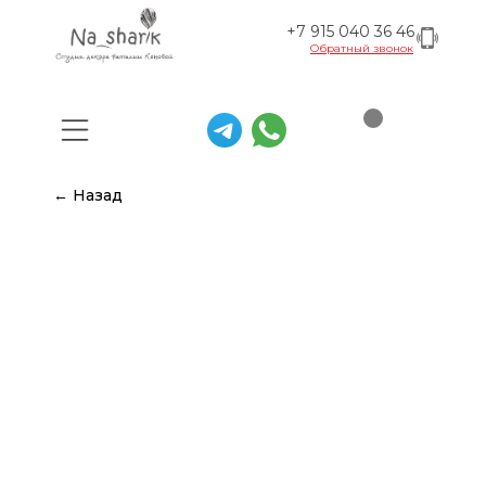
+7 915 040 36 46
Обратный звонок
← Назад