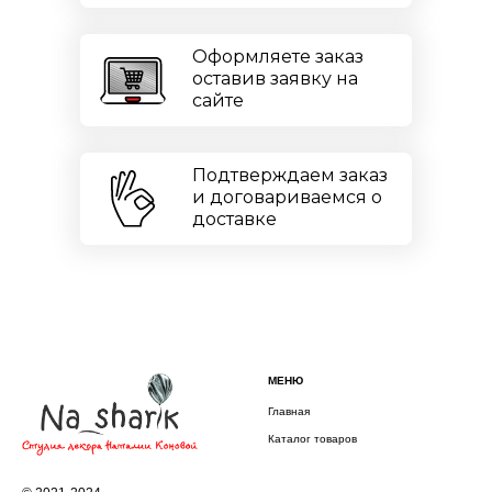
Оформляете заказ
оставив заявку на
сайте
Подтверждаем заказ
и договариваемся о
доставке
МЕНЮ
Главная
Каталог товаров