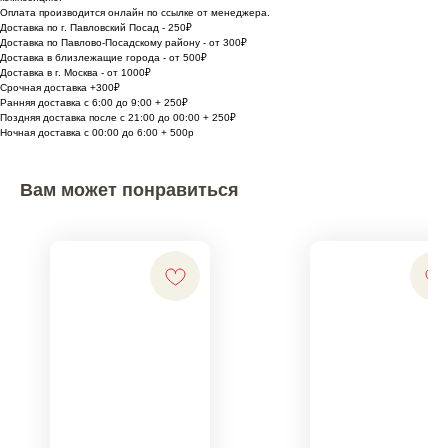
Оплата производится онлайн по ссылке от менеджера.
Доставка по г. Павловский Посад - 250₽
Доставка по Павлово-Посадскому району - от 300₽
Доставка в близлежащие города - от 500₽
Доставка в г. Москва - от 1000₽
Срочная доставка +300₽
Ранняя доставка с 6:00 до 9:00 + 250₽
Поздняя доставка после с 21:00 до 00:00 + 250₽
Ночная доставка с 00:00 до 6:00 + 500р
Вам может понравиться