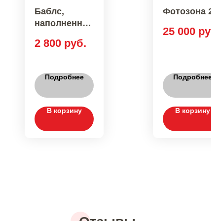
Баблс,
Фотозона 22
наполненны
25 000
руб.
й шариками
2 800
руб.
Подробнее
Подробнее
В корзину
В корзину