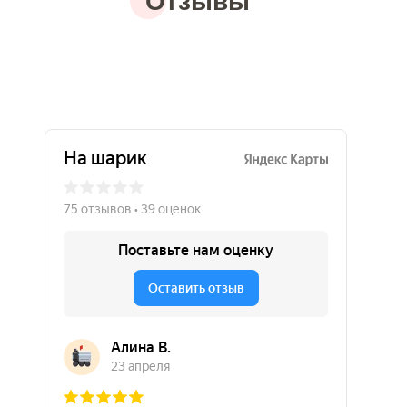
Отзывы