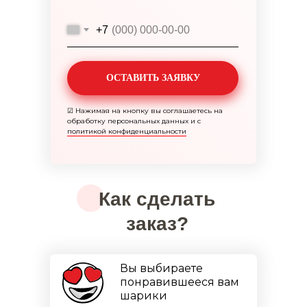
+7
ОСТАВИТЬ ЗАЯВКУ
☑
Нажимая на кнопку вы соглашаетесь на
обработку персональных данных и с
политикой конфиденциальности
Как сделать
заказ?
Вы выбираете
понравившееся вам
шарики