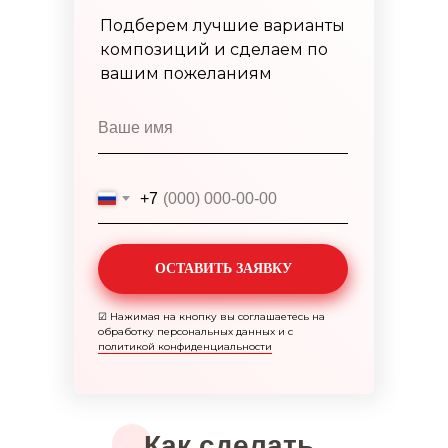
Подберем лучшие варианты
композиций и сделаем по
вашим пожеланиям
+7
ОСТАВИТЬ ЗАЯВКУ
☑
Нажимая на кнопку вы соглашаетесь на
обработку персональных данных и с
политикой конфиденциальности
Как сделать