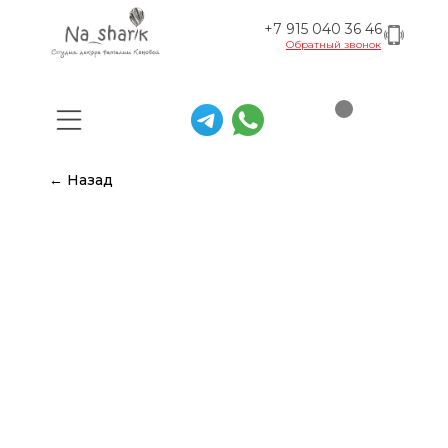
+7 915 040 36 46
Обратный звонок
← Назад