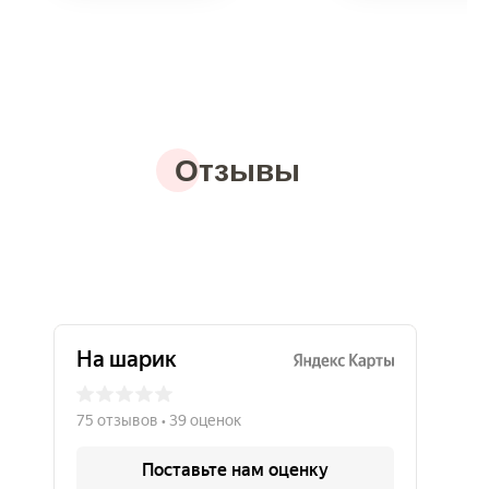
Отзывы