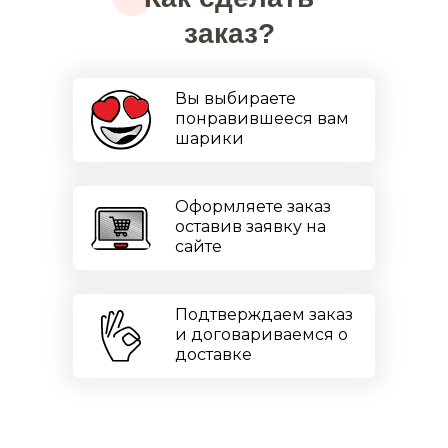
заказ?
Вы выбираете
понравившееся вам
шарики
Оформляете заказ
оставив заявку на
сайте
Подтверждаем заказ
и договариваемся о
доставке