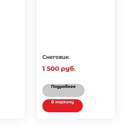
Снеговик
1 500
руб.
Подробнее
В корзину