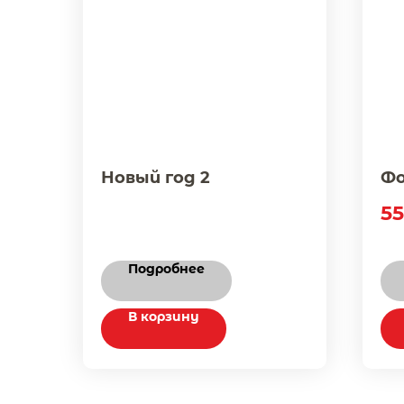
Новый год 2
Фо
5
Подробнее
В корзину