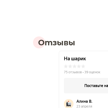
Отзывы