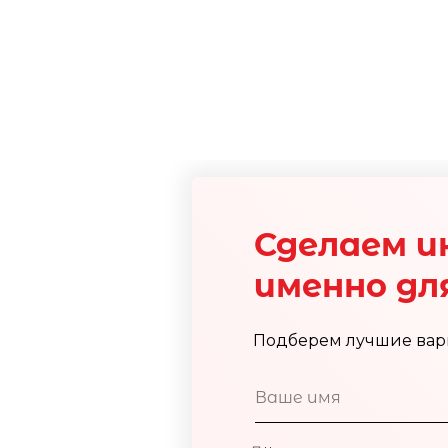
Сделаем и
именно для
Подберем лучшие вар