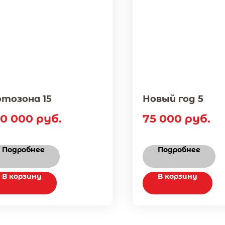
тозона 15
Новый год 5
50 000
руб.
75 000
руб.
Подробнее
Подробнее
В корзину
В корзину