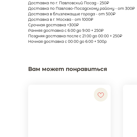
Доставка по г. Павловский Посад - 250₽
Доставка по Павлово-Посадскому району - от 300₽
Доставка в близлежащие города - от 500₽
Доставка в г. Москва - от 1000₽
Срочная доставка +300₽
Ранняя доставка с 6:00 до 9:00 + 250₽
Поздняя доставка после с 21:00 до 00:00 + 250₽
Ночная доставка с 00:00 до 6:00 + 500р
Вам может понравиться