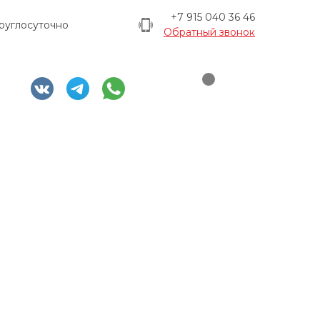
+7 915 040 36 46
руглосуточно
Обратный звонок