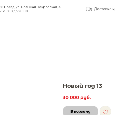
ий Посад, ул. Большая Покровская, 41
Доставка к
: с 9:00 до 20:00
тые вопросы
Доставка и оплата
Контакты
Новый год 13
30 000
руб.
В корзину