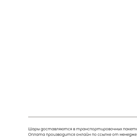
Шары доставляются в транспортировочных пакетах
Оплата производится онлайн по ссылке от менедже