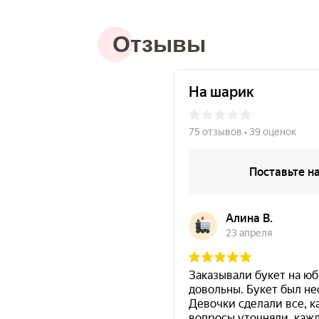
Отзывы