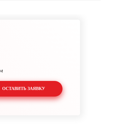
м
ОСТАВИТЬ ЗАЯВКУ