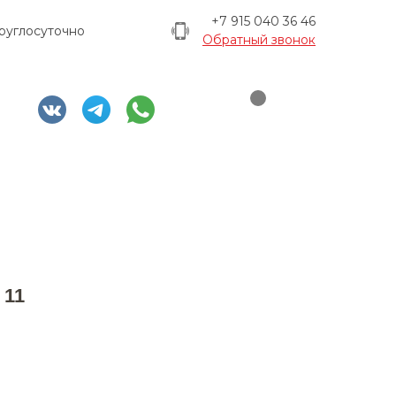
+7 915 040 36 46
руглосуточно
Обратный звонок
 11