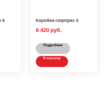
 6
Коробка-сюрприз 4
6 420
руб.
Подробнее
В корзину