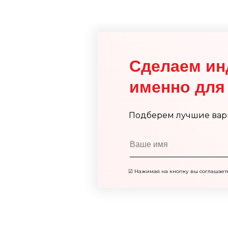
Сделаем ин
именно для 
Подберем лучшие вар
☑
Нажимая на кнопку вы соглашает