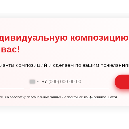
дивидуальную композицию
вас!
ианты композиций и сделаем по вашим пожелания
+7
есь на обработку персональных данных и с
политикой конфиденциальности