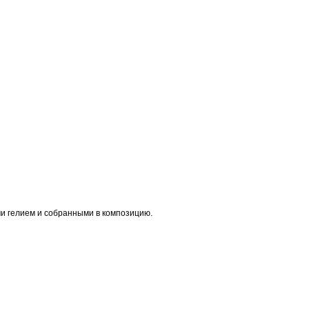
и гелием и собранными в композицию.