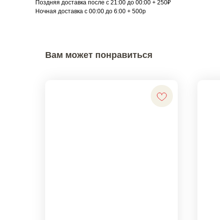
Поздняя доставка после с 21:00 до 00:00 + 250₽
Ночная доставка с 00:00 до 6:00 + 500р
Вам может понравиться