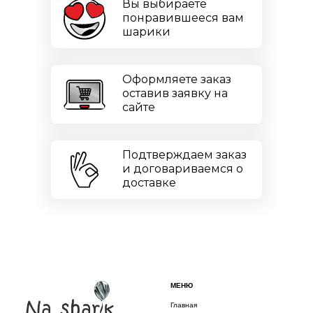
Вы выбираете
понравившееся вам
шарики
Оформляете заказ
оставив заявку на
сайте
Подтверждаем заказ
и договариваемся о
доставке
МЕНЮ
Главная