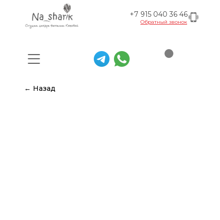
+7 915 040 36 46
Обратный звонок
← Назад