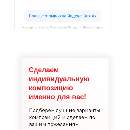
На шарик на карте Павловского Посада — Яндекс Карты
Сделаем
индивидуальную
композицию
именно для вас!
Подберем лучшие варианты
композиций и сделаем по
вашим пожеланиям