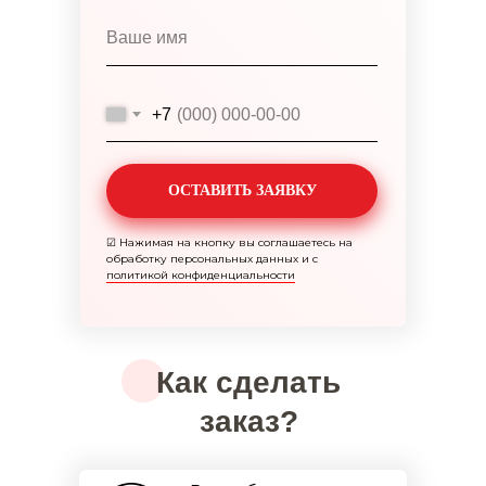
+7
ОСТАВИТЬ ЗАЯВКУ
☑
Нажимая на кнопку вы соглашаетесь на
обработку персональных данных и с
политикой конфиденциальности
Как сделать
заказ?