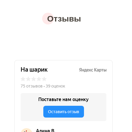
Отзывы