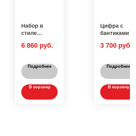
Набор в
Цифра с
стиле
бантиками и
"Зебра"
фонтаном
6 860
руб.
3 700
руб.
Подробнее
Подробнее
В корзину
В корзину