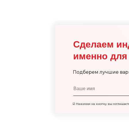
Сделаем ин
именно для 
Подберем лучшие вар
☑
Нажимая на кнопку вы соглашает