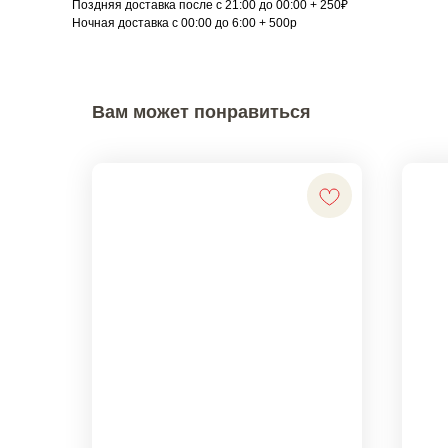
Поздняя доставка после с 21:00 до 00:00 + 250₽
Ночная доставка с 00:00 до 6:00 + 500р
Вам может понравиться