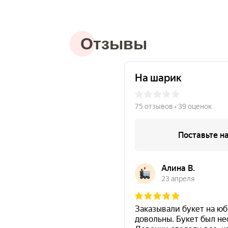
Отзывы