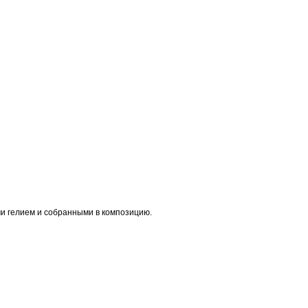
и гелием и собранными в композицию.