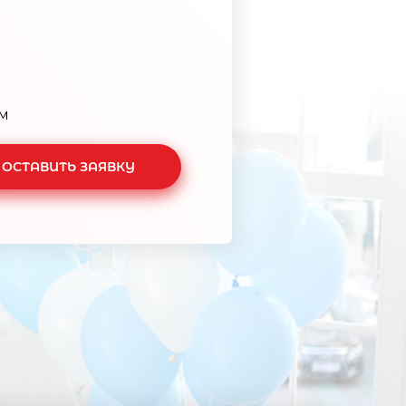
м
ОСТАВИТЬ ЗАЯВКУ