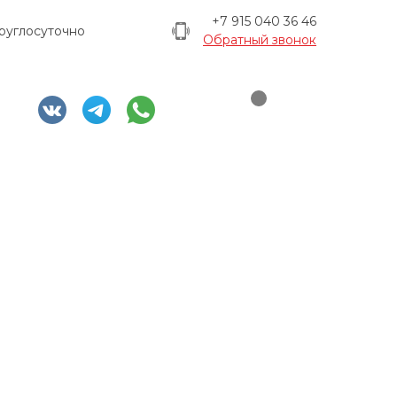
+7 915 040 36 46
руглосуточно
Обратный звонок