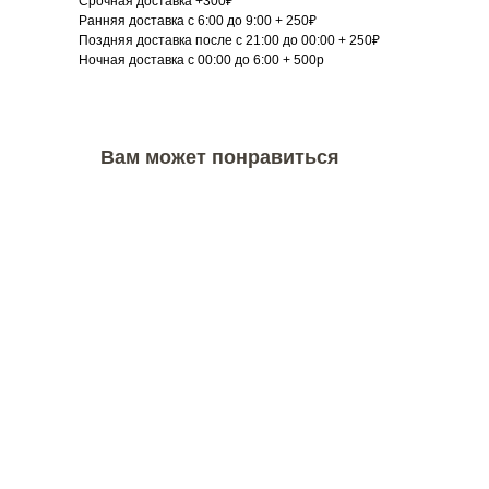
Срочная доставка +300₽
Ранняя доставка с 6:00 до 9:00 + 250₽
Поздняя доставка после с 21:00 до 00:00 + 250₽
Ночная доставка с 00:00 до 6:00 + 500р
Вам может понравиться