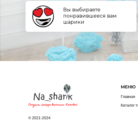
Вы выбираете
понравившееся вам
шарики
МЕНЮ
Главная
Каталог 
© 2021-2024