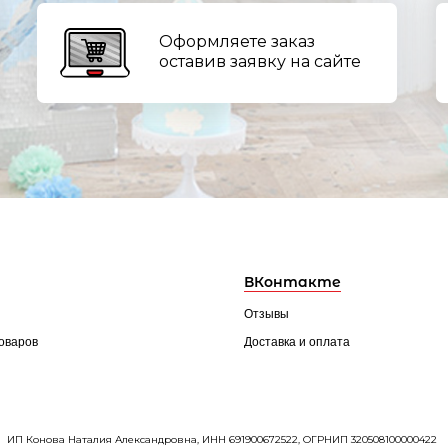
Оформляете заказ
оставив заявку на сайте
ВКонтакте
Отзывы
товаров
Доставка и оплата
ИП Конова Наталия Александровна, ИНН 691900672522, ОГРНИП 320508100000422