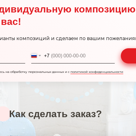
дивидуальную композицию
вас!
ианты композиций и сделаем по вашим пожелания
+7
есь на обработку персональных данных и с
политикой конфиденциальности
Как сделать заказ?