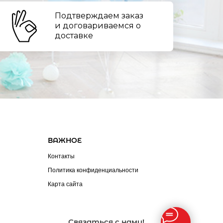
Подтверждаем заказ
и договариваемся о
доставке
ВАЖНОЕ
Контакты
Политика конфиденциальности
Карта сайта
Связаться с нами!