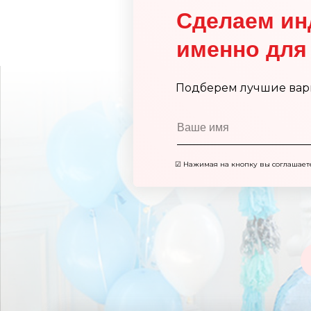
Сделаем ин
именно для 
Подберем лучшие вар
☑
Нажимая на кнопку вы соглашает