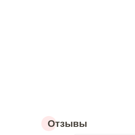
Отзывы