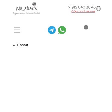
+7 915 040 36 46
Обратный звонок
← Назад