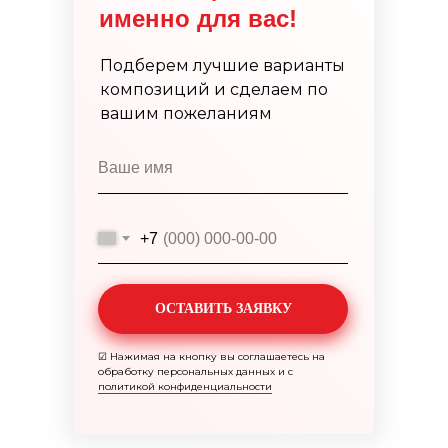
именно для вас!
Подберем лучшие варианты
композиций и сделаем по
вашим пожеланиям
+7
ОСТАВИТЬ ЗАЯВКУ
☑
Нажимая на кнопку вы соглашаетесь на
обработку персональных данных и с
политикой конфиденциальности