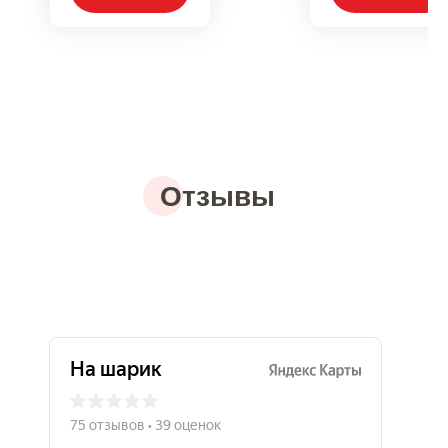
Отзывы