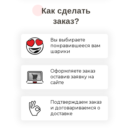
Как сделать
заказ?
Вы выбираете
понравившееся вам
шарики
Оформляете заказ
оставив заявку на
сайте
Подтверждаем заказ
и договариваемся о
доставке