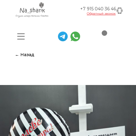
+7 915 040 36 46
Обратный звонок
← Назад