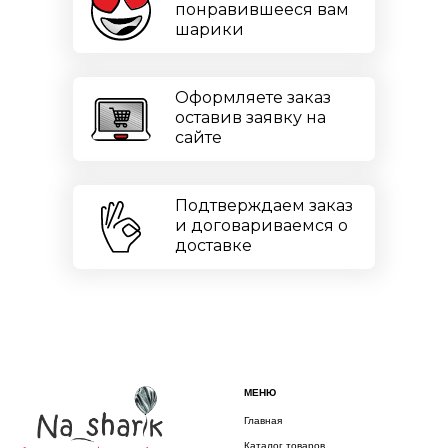
понравившееся вам
шарики
Оформляете заказ
оставив заявку на
сайте
Подтверждаем заказ
и договариваемся о
доставке
МЕНЮ
Главная
Каталог товаров