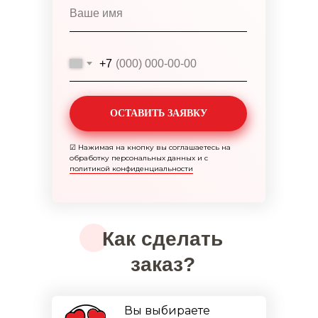
+7
ОСТАВИТЬ ЗАЯВКУ
☑
Нажимая на кнопку вы соглашаетесь на
обработку персональных данных и с
политикой конфиденциальности
Как сделать
заказ?
Вы выбираете