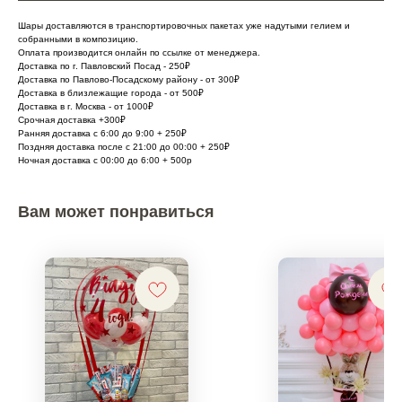
Шары доставляются в транспортировочных пакетах уже надутыми гелием и
собранными в композицию.
Оплата производится онлайн по ссылке от менеджера.
Доставка по г. Павловский Посад - 250₽
Доставка по Павлово-Посадскому району - от 300₽
Доставка в близлежащие города - от 500₽
Доставка в г. Москва - от 1000₽
Срочная доставка +300₽
Ранняя доставка с 6:00 до 9:00 + 250₽
Поздняя доставка после с 21:00 до 00:00 + 250₽
Ночная доставка с 00:00 до 6:00 + 500р
Вам может понравиться