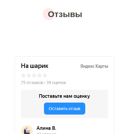
Отзывы