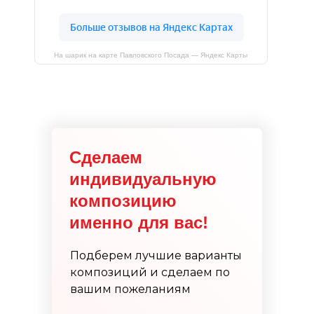
На шарик на карте Павловского Посада — Яндекс Карты
Сделаем
индивидуальную
композицию
именно для вас!
Подберем лучшие варианты
композиций и сделаем по
вашим пожеланиям