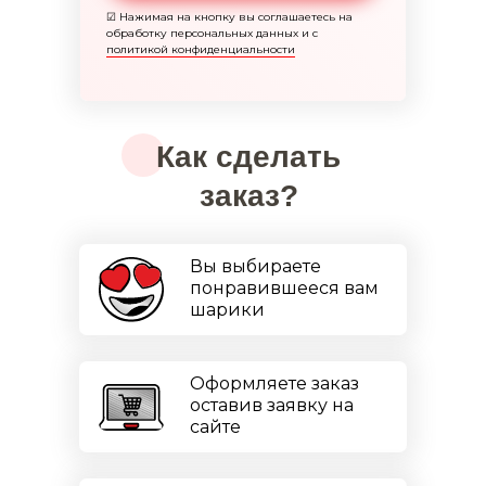
☑
Нажимая на кнопку вы соглашаетесь на
обработку персональных данных и с
политикой конфиденциальности
Как сделать
заказ?
Вы выбираете
понравившееся вам
шарики
Оформляете заказ
оставив заявку на
сайте