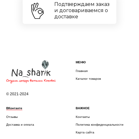
Подтверждаем заказ
и договариваемся о
доставке
МЕНЮ
Главная
Каталог товаров
© 2021-2024
ВКонтакте
ВАЖНОЕ
Отзывы
Контакты
Доставка и оплата
Политика конфиденциальности
Карта сайта