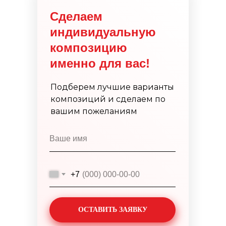
Сделаем
индивидуальную
композицию
именно для вас!
Подберем лучшие варианты
композиций и сделаем по
вашим пожеланиям
+7
ОСТАВИТЬ ЗАЯВКУ