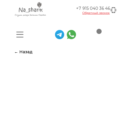
+7 915 040 36 46
Обратный звонок
← Назад