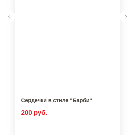
Сердечки в стиле "Барби"
200
руб.