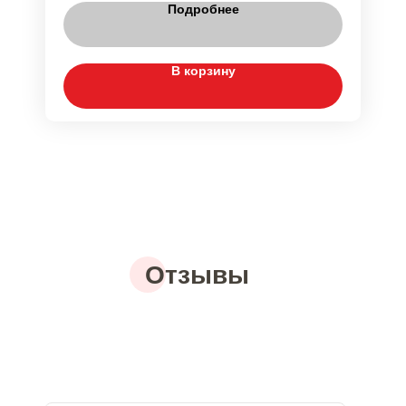
Подробнее
В корзину
Отзывы