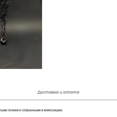
Доставка и оплата
тыми гелием и собранными в композицию.