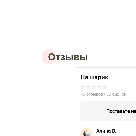
Отзывы