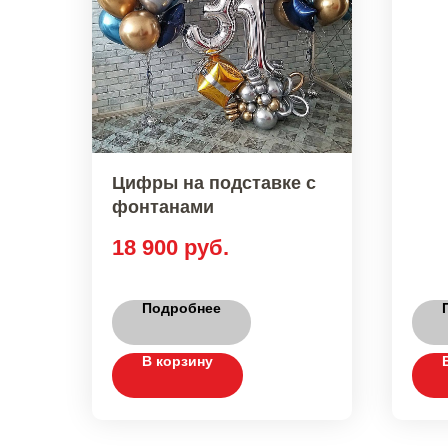
Цифры на подставке с
фонтанами
18 900
руб.
Подробнее
В корзину