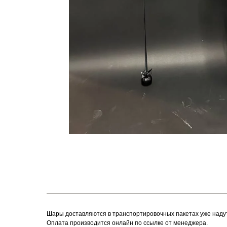
Шары доставляются в транспортировочных пакетах уже наду
Оплата производится онлайн по ссылке от менеджера.