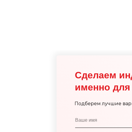
Сделаем ин
именно для 
Подберем лучшие вар