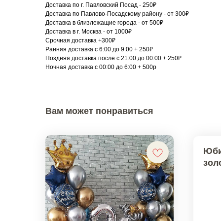
Доставка по г. Павловский Посад - 250₽
Доставка по Павлово-Посадскому району - от 300₽
Доставка в близлежащие города - от 500₽
Доставка в г. Москва - от 1000₽
Срочная доставка +300₽
Ранняя доставка с 6:00 до 9:00 + 250₽
Поздняя доставка после с 21:00 до 00:00 + 250₽
Ночная доставка с 00:00 до 6:00 + 500р
Вам может понравиться
Юби
зол