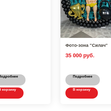
Фото-зона "Силач"
35 000
руб.
Подробнее
Подробнее
В корзину
В корзину