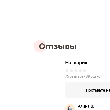
Отзывы