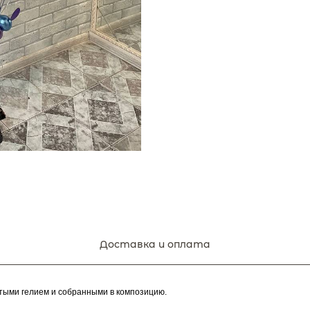
Доставка и оплата
тыми гелием и собранными в композицию.