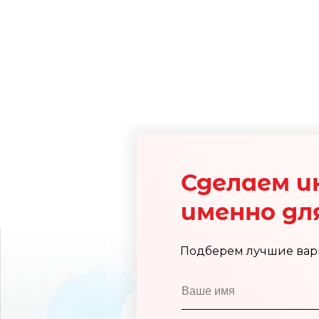
Сделаем и
именно для
Подберем лучшие вар