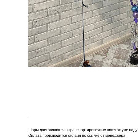
Шары доставляются в транспортировочных пакетах уже наду
Оплата производится онлайн по ссылке от менеджера.