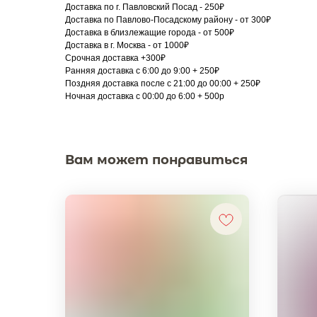
Доставка по г. Павловский Посад - 250₽
Доставка по Павлово-Посадскому району - от 300₽
Доставка в близлежащие города - от 500₽
Доставка в г. Москва - от 1000₽
Срочная доставка +300₽
Ранняя доставка с 6:00 до 9:00 + 250₽
Поздняя доставка после с 21:00 до 00:00 + 250₽
Ночная доставка с 00:00 до 6:00 + 500р
Вам может понравиться