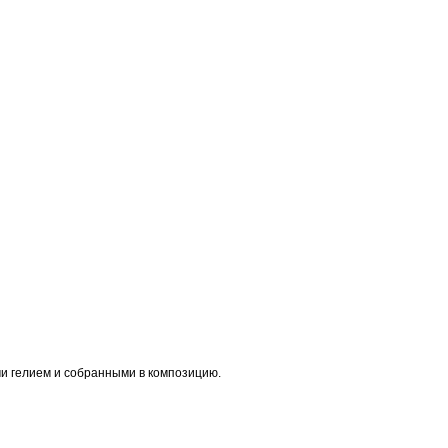
и гелием и собранными в композицию.