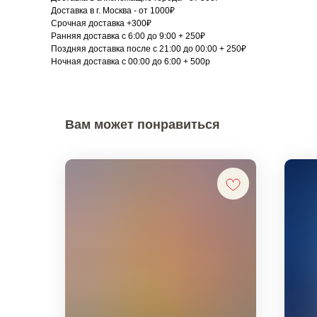
Доставка в г. Москва - от 1000₽
Срочная доставка +300₽
Ранняя доставка с 6:00 до 9:00 + 250₽
Поздняя доставка после с 21:00 до 00:00 + 250₽
Ночная доставка с 00:00 до 6:00 + 500р
Вам может понравиться