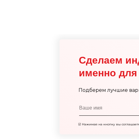
Сделаем ин
именно для 
Подберем лучшие вар
☑
Нажимая на кнопку вы соглашает