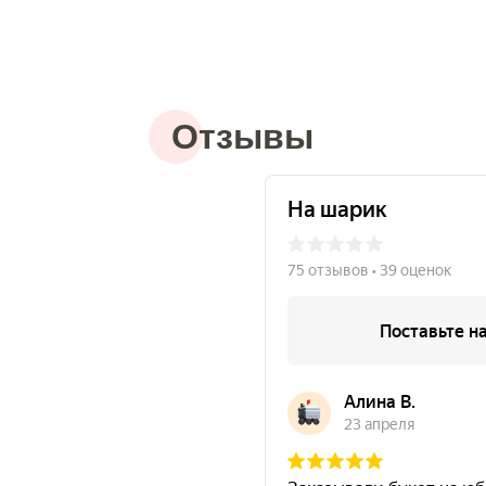
Отзывы