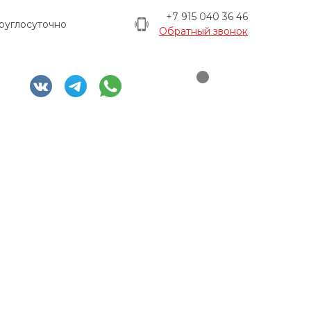
+7 915 040 36 46
руглосуточно
Обратный звонок