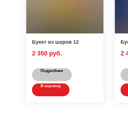
Букет из шаров 12
Бу
2 350
руб.
2 
Подробнее
В корзину