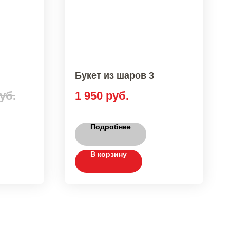
Букет из шаров 3
уб.
1 950
руб.
Подробнее
В корзину