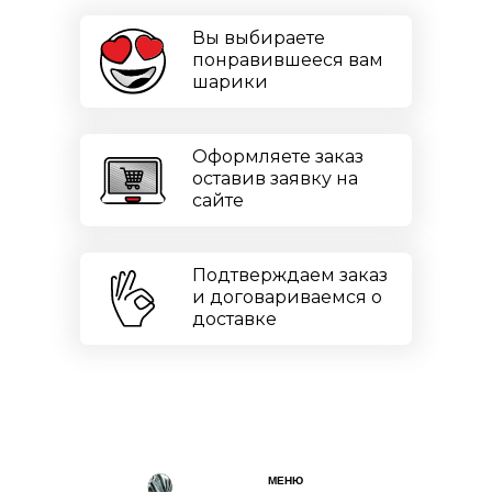
Вы выбираете
понравившееся вам
шарики
Оформляете заказ
оставив заявку на
сайте
Подтверждаем заказ
и договариваемся о
доставке
МЕНЮ