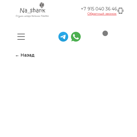
+7 915 040 36 46
Обратный звонок
← Назад