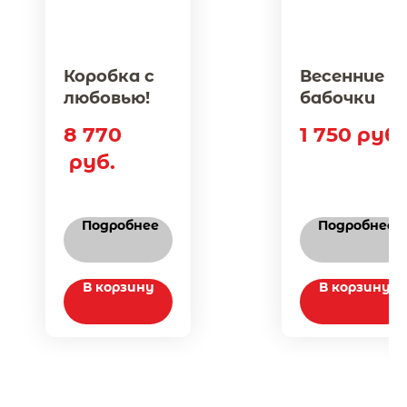
Коробка с
Весенние
любовью!
бабочки
8 770
1 750
руб.
руб.
Подробнее
Подробнее
В корзину
В корзину