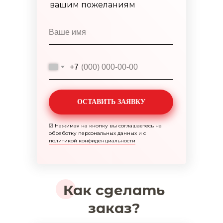
вашим пожеланиям
+7
ОСТАВИТЬ ЗАЯВКУ
☑
Нажимая на кнопку вы соглашаетесь на
обработку персональных данных и с
политикой конфиденциальности
Как сделать
заказ?