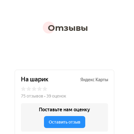
Отзывы