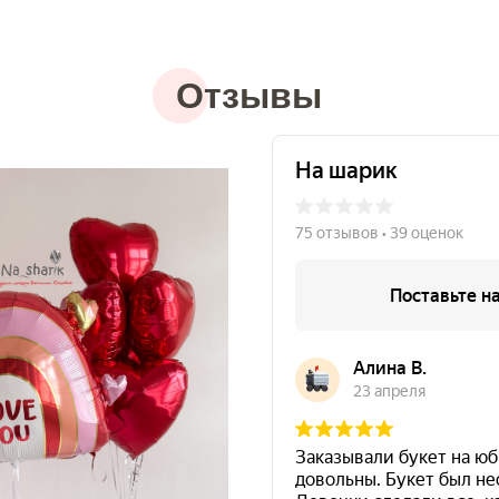
Отзывы