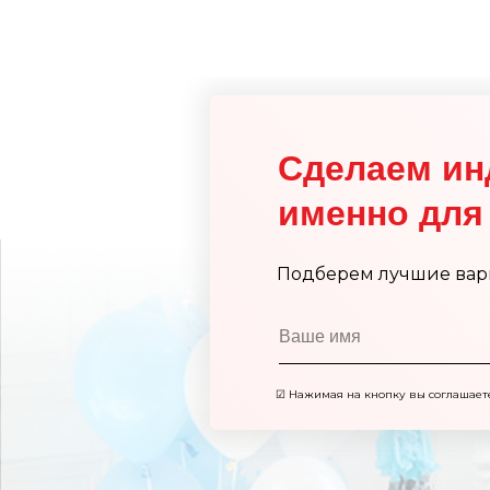
Сделаем ин
именно для 
Подберем лучшие вар
☑
Нажимая на кнопку вы соглашает