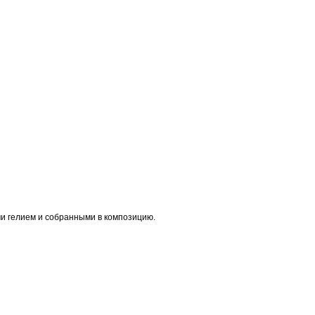
и гелием и собранными в композицию.