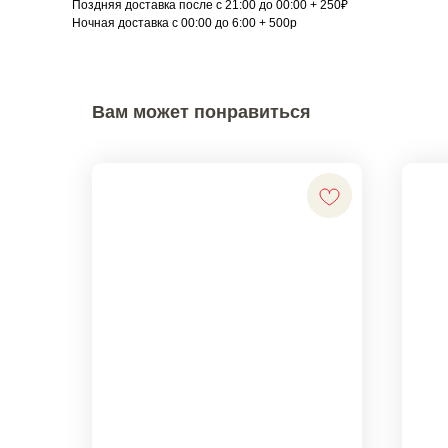
Поздняя доставка после с 21:00 до 00:00 + 250₽
Ночная доставка с 00:00 до 6:00 + 500р
Вам может понравиться