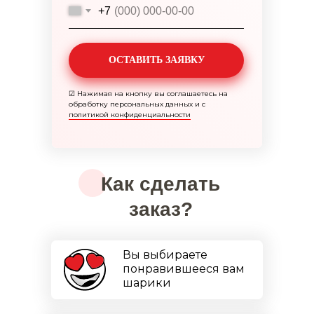
+7
ОСТАВИТЬ ЗАЯВКУ
☑
Нажимая на кнопку вы соглашаетесь на
обработку персональных данных и с
политикой конфиденциальности
Как сделать
заказ?
Вы выбираете
понравившееся вам
шарики