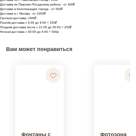
Доставка по Павлово-Посадскому району - от 300₽
Доставка в близлежащие города - от 500₽
Доставка в г. Москва - от 1000₽
Срочная доставка +300₽
Ранняя доставка с 6:00 до 9:00 + 250₽
Поздняя доставка после с 21:00 до 00:00 + 250₽
Ночная доставка с 00:00 до 6:00 + 500р
Вам может понравиться
Фонтаны с
Фотозона