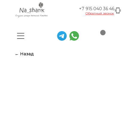
+7 915 040 36 46
Обратный звонок
← Назад