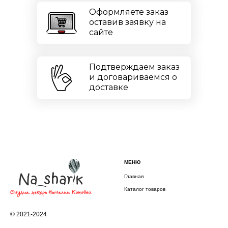
Оформляете заказ
оставив заявку на
сайте
Подтверждаем заказ
и договариваемся о
доставке
МЕНЮ
Главная
Каталог товаров
© 2021-2024